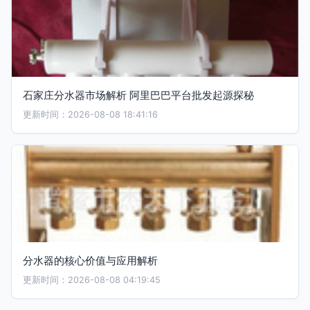
石家庄分水器市场解析 阿里巴巴平台批发起源探秘
更新时间：2026-08-08 18:41:16
分水器的核心价值与应用解析
更新时间：2026-08-08 04:19:45