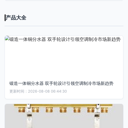
产品大全
锻造一体铜分水器 双手轮设计引领空调制冷市场新趋势
更新时间：2026-08-08 06:44:30