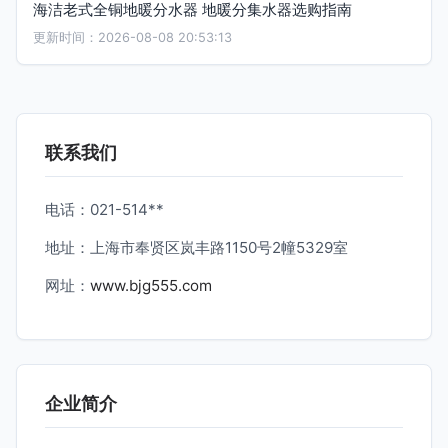
海洁老式全铜地暖分水器 地暖分集水器选购指南
更新时间：2026-08-08 20:53:13
联系我们
电话：021-514**
地址：上海市奉贤区岚丰路1150号2幢5329室
网址：
www.bjg555.com
企业简介