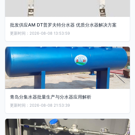
批发供应AM DT普罗夫特分水器 优质分水器解决方案
更新时间：2026-08-08 13:53:59
青岛分集水器批量生产与分水器应用解析
更新时间：2026-08-08 21:53:39