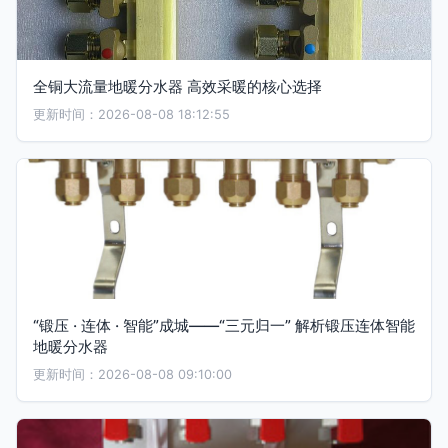
全铜大流量地暖分水器 高效采暖的核心选择
更新时间：2026-08-08 18:12:55
“锻压 · 连体 · 智能”成城——“三元归一” 解析锻压连体智能
地暖分水器
更新时间：2026-08-08 09:10:00