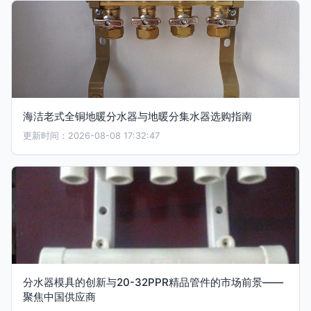
海洁老式全铜地暖分水器与地暖分集水器选购指南
更新时间：2026-08-08 17:32:47
分水器模具的创新与20-32PPR精品管件的市场前景——
聚焦中国供应商