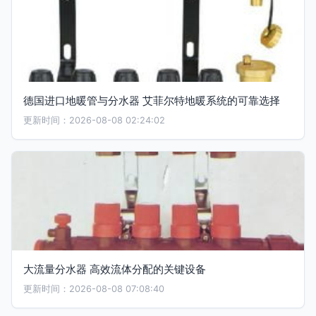
德国进口地暖管与分水器 艾菲尔特地暖系统的可靠选择
更新时间：2026-08-08 02:24:02
大流量分水器 高效流体分配的关键设备
更新时间：2026-08-08 07:08:40