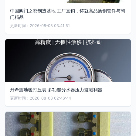
中国阀门之都制造基地 工厂直销，铸就高品质铜管件与阀
门精品
更新时间：2026-08-08 03:41:51
丹希露地暖打压表 多功能分水器压力监测利器
更新时间：2026-08-08 02:46:44