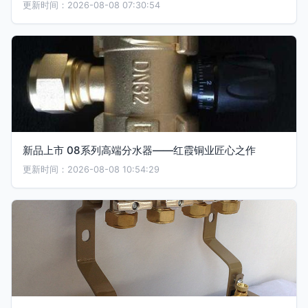
更新时间：2026-08-08 07:30:54
新品上市 08系列高端分水器——红霞铜业匠心之作
更新时间：2026-08-08 10:54:29