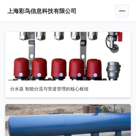
上海彩鸟信息科技有限公司
分水器 智能分流与管道管理的核心枢纽