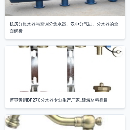
机房分集水器与空调分集水器、汉中分气缸、分水器的全
面解析
博容黄铜BF270分水器专业生产厂家_建筑材料栏目