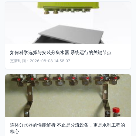
如何科学选择与安装分集水器 系统运行的关键节点
更新时间：2026-08-08 14:58:07
连体分水器的性能解析 不止是分流设备，更是水利工程的
核心