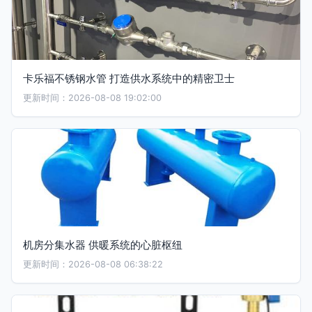
卡乐福不锈钢水管 打造供水系统中的精密卫士
更新时间：2026-08-08 19:02:00
机房分集水器 供暖系统的心脏枢纽
更新时间：2026-08-08 06:38:22