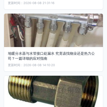
更新时间：2026-08-08 21:31:16
地暖分水器与水管接口处漏水 究竟该找物业还是热力公
司？一篇详细的应对指南
更新时间：2026-08-08 14:10:20