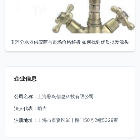
玉环分水器供应商与市场价格解析 如何找到优质批发源头
企业信息
公司名称：
上海彩鸟信息科技有限公司
法人代表：
喻吉
注册地址：
上海市奉贤区岚丰路1150号2幢5329室