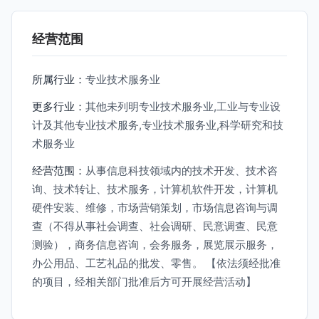
经营范围
所属行业：
专业技术服务业
更多行业：
其他未列明专业技术服务业,工业与专业设
计及其他专业技术服务,专业技术服务业,科学研究和技
术服务业
经营范围：
从事信息科技领域内的技术开发、技术咨
询、技术转让、技术服务，计算机软件开发，计算机
硬件安装、维修，市场营销策划，市场信息咨询与调
查（不得从事社会调查、社会调研、民意调查、民意
测验），商务信息咨询，会务服务，展览展示服务，
办公用品、工艺礼品的批发、零售。 【依法须经批准
的项目，经相关部门批准后方可开展经营活动】